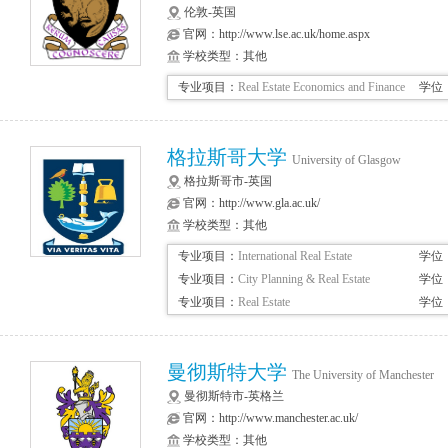
伦敦-英国
官网：
http://www.lse.ac.uk/home.aspx
学校类型：其他
专业项目：
Real Estate Economics and Finance
学位
格拉斯哥大学
University of Glasgow
格拉斯哥市-英国
官网：
http://www.gla.ac.uk/
学校类型：其他
专业项目：
International Real Estate
学位
专业项目：
City Planning & Real Estate
学位
Development
专业项目：
Real Estate
学位
曼彻斯特大学
The University of Manchester
曼彻斯特市-英格兰
官网：
http://www.manchester.ac.uk/
学校类型：其他