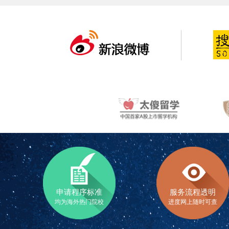
申请程序标准
服务流程透明
均为海外热门院校
进度网上随时可查