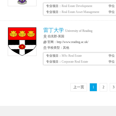
专业项目：
Real Estate Development
学位
专业项目：
Real Estate Asset Management
学位
雷丁大学
University of Reading
伯克郡-英国
官网：
http://www.reading.ac.uk/
学校类型：其他
专业项目：
MSc Real Estate
学位
专业项目：
Corporate Real Estate
学位
上一页
1
2
3