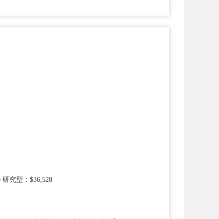
 研究型：$36,528