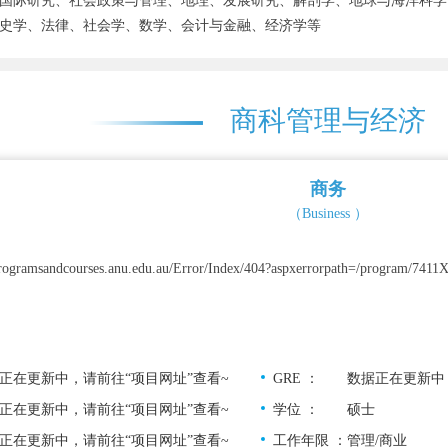
国际研究、社会政策与管理、地理、发展研究、解剖学、地球与海洋科学
史学、法律、社会学、数学、会计与金融、经济学等
商科管理与经济
商务
（Business ）
/programsandcourses.anu.edu.au/Error/Index/404?aspxerrorpath=/program/74
正在更新中，请前往“项目网址”查看~
GRE ：
数据正在更新中
正在更新中，请前往“项目网址”查看~
学位 ：
硕士
正在更新中，请前往“项目网址”查看~
工作年限 ：
管理/商业