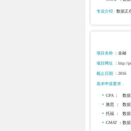
专业介绍 :
数据正
项目名称 ：
金融
项目网址 ：
http:/
截止日期 ：
2016
基本申请要求 :
GPA ：
数据
雅思 ：
数据
托福 ：
数据
GMAT ：
数据