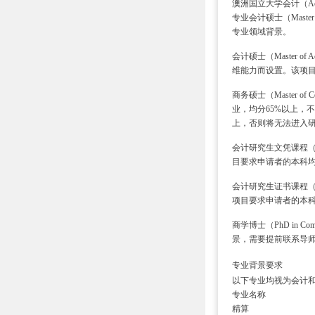
澳洲国立大学会计（Ac
专业会计硕士（Maste
专业领域背景。
会计硕士（Master
维能力而设置。该项
商务硕士（Master
业，均分65%以上，
上，否则将无法进入研
会计研究生文凭课程（Gr
目要求申请者的本科均
会计研究生证书课程（Gr
项目要求申请者的本科
商学博士（PhD in C
景，需要提前联系导
专业背景要求
以下专业均视为会计和商
专业名称
精算