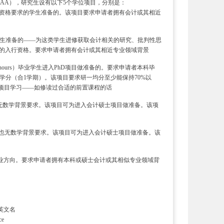
会（ICAA），研究生设有以下5个学位项目，分别是：
未满足澳洲会计师资格要求的学生准备的。该项目要求申请者拥有会计或其相近
格要求的学生准备的——为这类学生进修获取会计相关的研究、批判性思
的入行资格。要求申请者拥有会计或其相近专业领域背景
Honours）毕业学生进入PhD项目做准备的。要求申请者本科毕
个学分（合1学期）。该项目要求研一均分至少能保持70%以
项目学习——如修读过合适的前置课程的话
背景要求，也无数学背景要求。该项目可为进入会计硕士项目做准备。该项
科专业背景要求，也无数学背景要求。该项目可为进入会计硕士项目做准备。该
stems）两个专业方向。要求申请者拥有本科或硕士会计或其相似专业领域背
英文名
ce