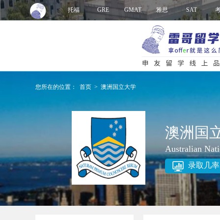
托福
GRE
GMAT
雅思
SAT
您所在的位置：
首页
>
澳洲国立大学
澳洲国
Australian Nati
录取几率