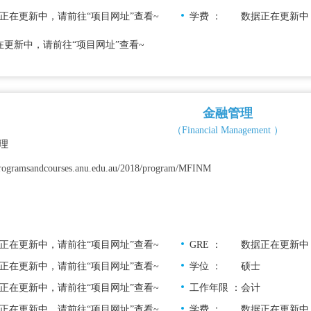
正在更新中，请前往“项目网址”查看~
学费 ：
数据正在更新中
在更新中，请前往“项目网址”查看~
金融管理
（Financial Management ）
理
/programsandcourses.anu.edu.au/2018/program/MFINM
正在更新中，请前往“项目网址”查看~
GRE ：
数据正在更新中
正在更新中，请前往“项目网址”查看~
学位 ：
硕士
正在更新中，请前往“项目网址”查看~
工作年限 ：
会计
正在更新中，请前往“项目网址”查看~
学费 ：
数据正在更新中