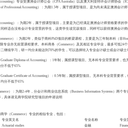
counting）专业受澳洲会计师公会（CPA Australia）以及澳大利亚特许会计师协
r of Professional Accounting）：为期1.5年，属于授课型项目。是为尚
 of Accounting）：为期2年，属于授课型项目，主要是为已经满足澳洲会计师资
目同样适合没有会计专业背景的学生，这类学生读完该项目，同样可以获得澳洲会计师
 of Commerce）：为期2年，类似于商科PhD项目的桥梁课程，主要是为三年制本科（非
不限专业亦无前置课程要求。本科商务（Commerce）及其相近专业毕业，最多可抵24
二继续学习，研一均分未能达到70%的学生，可以选择转入专业会计硕士或会计硕士
aduate Diploma of Accounting）：1年制，属授课型项目。无本科专业
分不低于65%
aduate Certificate of Accounting）：0.5年制，属授课型项目。无本
均分不低于65%
ommerce）：为期2-4年，分会计和商业信息系统（Business Information Sy
师，具体请见商学院研究型项目的申请说明
学（Commerce）专业的相似专业，包括：
专业英文名
专业名称
专业
Actuarial studies
金融
Finan