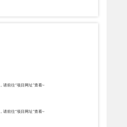
，请前往“项目网址”查看~
，请前往“项目网址”查看~