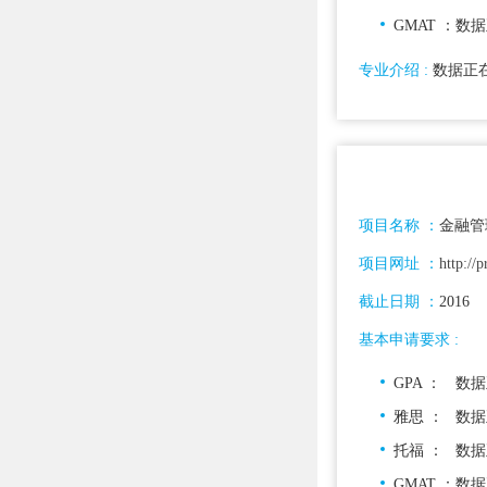
GMAT ：
数据
专业介绍 :
数据正
项目名称 ：
金融管
项目网址 ：
http:/
截止日期 ：
2016
基本申请要求 :
GPA ：
数据
雅思 ：
数据
托福 ：
数据
GMAT ：
数据