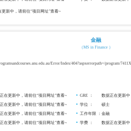
在更新中，请前往“项目网址”查看~
金融
（MS in Finance ）
/programsandcourses.anu.edu.au/Error/Index/404?aspxerrorpath=/program/74
正在更新中，请前往“项目网址”查看~
GRE ：
数据正在更新中
正在更新中，请前往“项目网址”查看~
学位 ：
硕士
正在更新中，请前往“项目网址”查看~
工作年限 ：
金融
正在更新中，请前往“项目网址”查看~
学费 ：
数据正在更新中