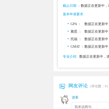
截止日期 ：
数据正在更新中，
基本申请要求 :
GPA ：
数据正在更新中
雅思 ：
数据正在更新中
托福 ：
数据正在更新中
GMAT ：
数据正在更新中
专业介绍 :
数据正在更新中，请
网友评论
（评论数：
0
游客