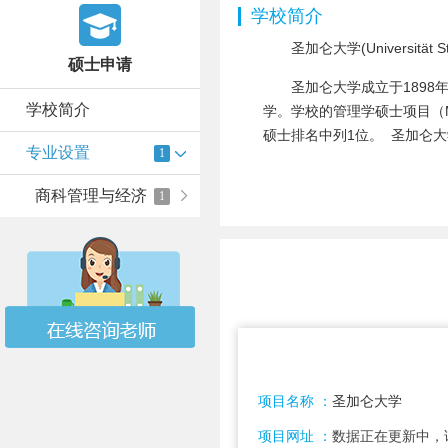
学校简介
圣加仑大学(Universität St.Ga
硕士申请
圣加仑大学成立于1898
学校简介
学。学校的管理学硕士项目（Master
硕士排名中列1位。 圣加仑大
专业设置
1
商科管理与经济
1
项目名称 ：
圣加仑大学
项目网址 ：
数据正在更新中，